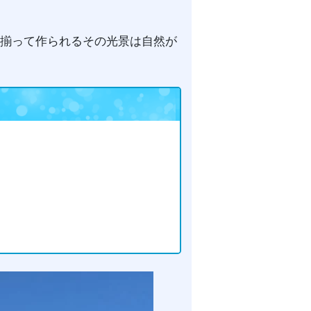
揃って作られるその光景は自然が