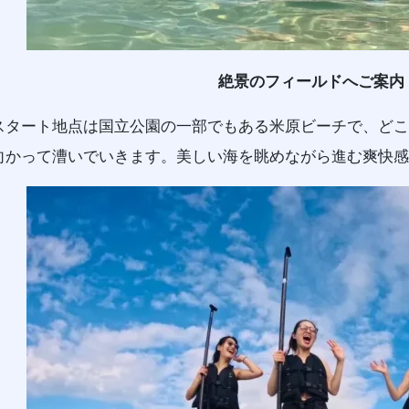
絶景のフィールドへご案内
スタート地点は国立公園の一部でもある米原ビーチで、どこ
向かって漕いでいきます。美しい海を眺めながら進む爽快感