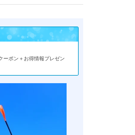
るクーポン＋お得情報プレゼン