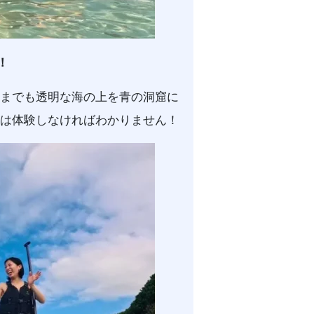
！
までも透明な海の上を青の洞窟に
は体験しなければわかりません！