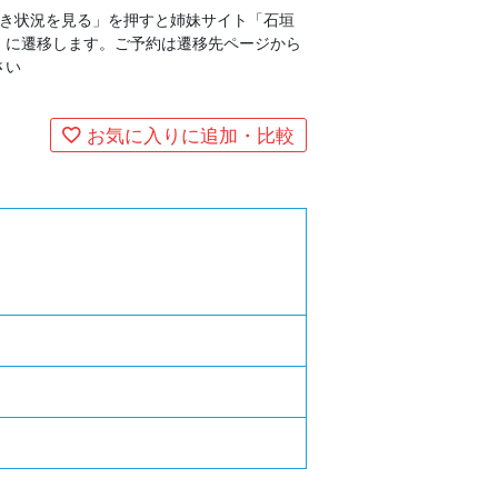
空き状況を見る」を押すと姉妹サイト「石垣
」に遷移します。ご予約は遷移先ページから
さい
お気に入りに追加・比較