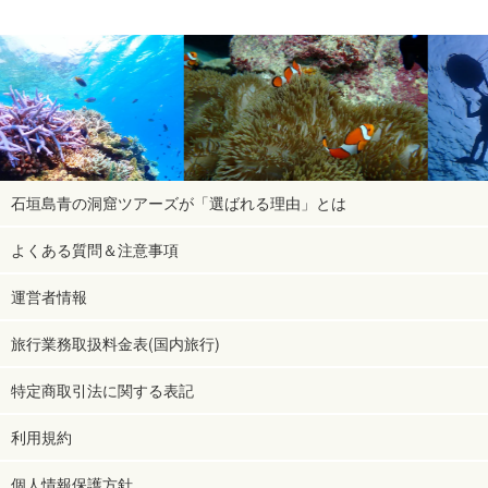
石垣島青の洞窟ツアーズが「選ばれる理由」とは
よくある質問＆注意事項
運営者情報
旅行業務取扱料金表(国内旅行)
特定商取引法に関する表記
利用規約
個人情報保護方針