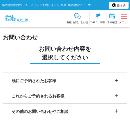
青の洞窟専門のアクティビティ予約サイト"石垣島 青の洞窟ツアーズ"
日本語
各種 お問い合わせ
SALE・特集
予約確認
メニュー
お問い合わせ
お問い合わせ内容を
選択してください
既にご予約されたお客様
これからご予約されるお客様
その他のお問い合わせやご相談