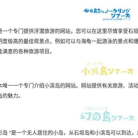
是一个专门提供浮潜旅游的网站，您可以在这里尽情享受石
明度极高的最佳观景点，例如可以与海龟一起游泳的景点和
能满意的各种旅游项目。
本唯一一个专门介绍小滨岛的网站。网站提供有关旅游、活
岛的魅力。
影岛 "是一个无人居住的小岛，从石垣岛和小滨岛可以到达