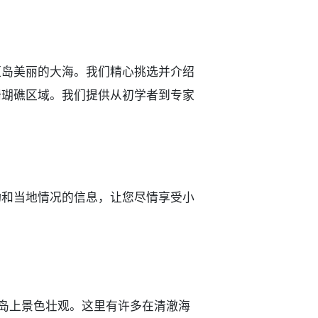
垣岛美丽的大海。我们精心挑选并介绍
珊瑚礁区域。我们提供从初学者到专家
动和当地情况的信息，让您尽情享受小
，岛上景色壮观。这里有许多在清澈海