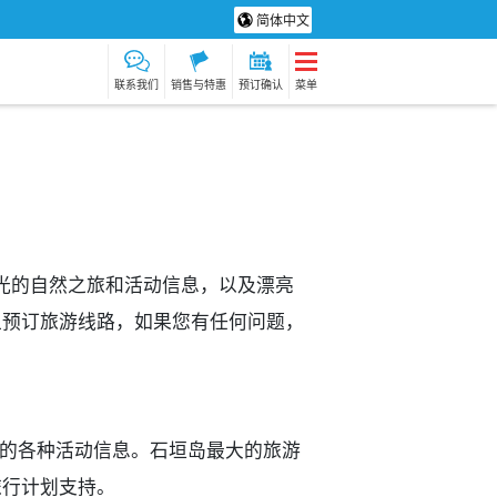
简体中文
联系我们
销售与特惠
预订确认
菜单
风光的自然之旅和活动信息，以及漂亮
上预订旅游线路，如果您有任何问题，
垣岛大自然的各种活动信息。石垣岛最大的旅游
旅行计划支持。